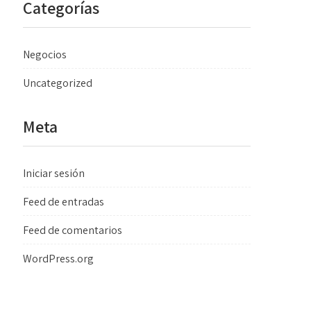
Categorías
Negocios
Uncategorized
Meta
Iniciar sesión
Feed de entradas
Feed de comentarios
WordPress.org