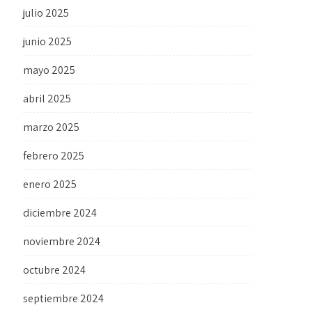
julio 2025
junio 2025
mayo 2025
abril 2025
marzo 2025
febrero 2025
enero 2025
diciembre 2024
noviembre 2024
octubre 2024
septiembre 2024