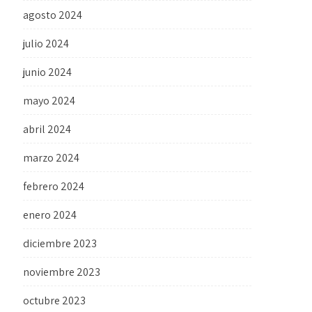
agosto 2024
julio 2024
junio 2024
mayo 2024
abril 2024
marzo 2024
febrero 2024
enero 2024
diciembre 2023
noviembre 2023
octubre 2023