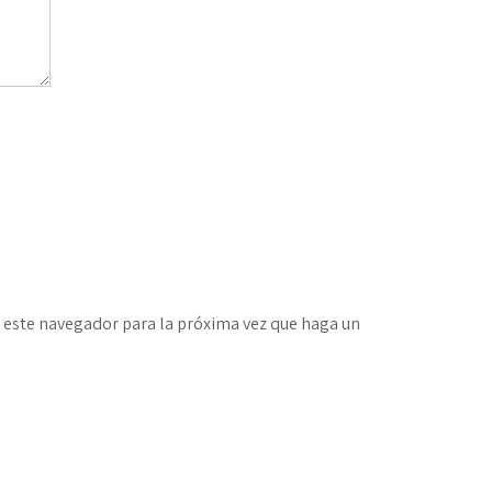
n este navegador para la próxima vez que haga un