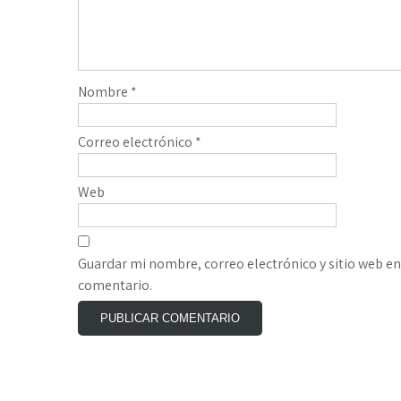
Nombre
*
Correo electrónico
*
Web
Guardar mi nombre, correo electrónico y sitio web e
comentario.