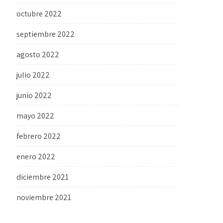
octubre 2022
septiembre 2022
agosto 2022
julio 2022
junio 2022
mayo 2022
febrero 2022
enero 2022
diciembre 2021
noviembre 2021