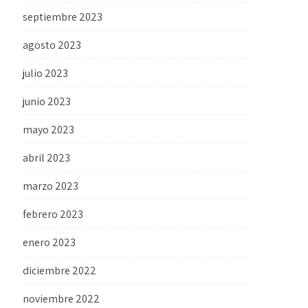
septiembre 2023
agosto 2023
julio 2023
junio 2023
mayo 2023
abril 2023
marzo 2023
febrero 2023
enero 2023
diciembre 2022
noviembre 2022