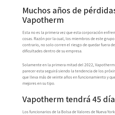
Muchos años de pérdidas 
Vapotherm
Esta no es la primera vez que esta corporación enfren
cosas. Razón por la cual, los miembros de este grupo 
contrario, no solo corren el riesgo de quedar fuera d
dificultades dentro de su empresa.
Solamente en la primera mitad del 2022, Vapotherm 
parecer esta seguirá siendo la tendencia de los próx
que lleva más de veinte años en funcionamiento y qu
mejores en su tipo.
Vapotherm tendrá 45 día
Los funcionarios de la Bolsa de Valores de Nueva York l