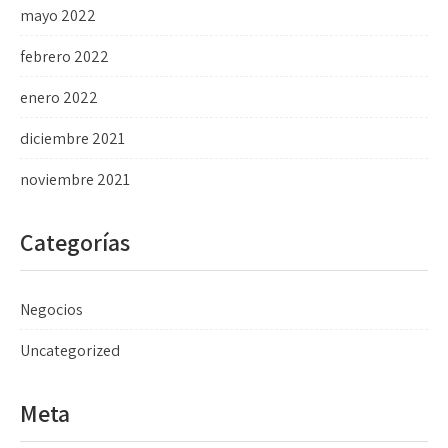
mayo 2022
febrero 2022
enero 2022
diciembre 2021
noviembre 2021
Categorías
Negocios
Uncategorized
Meta