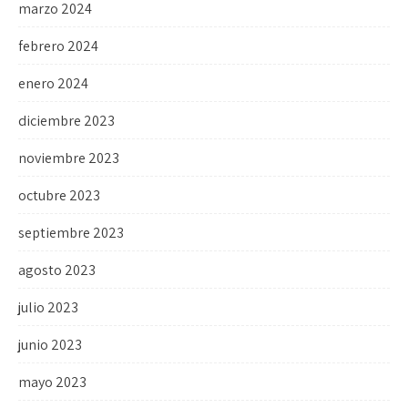
marzo 2024
febrero 2024
enero 2024
diciembre 2023
noviembre 2023
octubre 2023
septiembre 2023
agosto 2023
julio 2023
junio 2023
mayo 2023