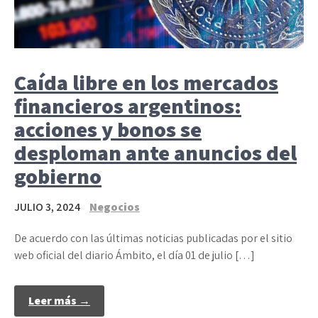
Caída libre en los mercados
financieros argentinos:
acciones y bonos se
desploman ante anuncios del
gobierno
JULIO 3, 2024
Negocios
De acuerdo con las últimas noticias publicadas por el sitio
web oficial del diario Ámbito, el día 01 de julio […]
Leer más →