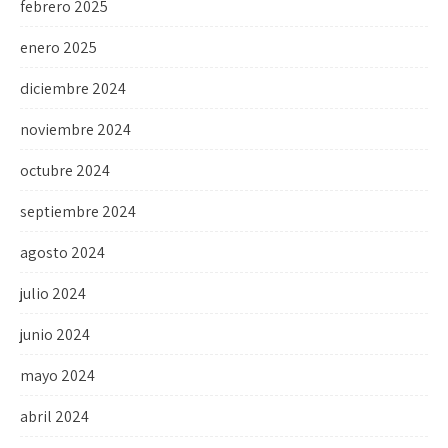
febrero 2025
enero 2025
diciembre 2024
noviembre 2024
octubre 2024
septiembre 2024
agosto 2024
julio 2024
junio 2024
mayo 2024
abril 2024