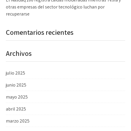
otras empresas del sector tecnológico luchan por
recuperarse
Comentarios recientes
Archivos
julio 2025
junio 2025
mayo 2025
abril 2025
marzo 2025