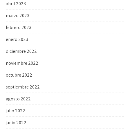
abril 2023
marzo 2023
febrero 2023
enero 2023
diciembre 2022
noviembre 2022
octubre 2022
septiembre 2022
agosto 2022
julio 2022
junio 2022