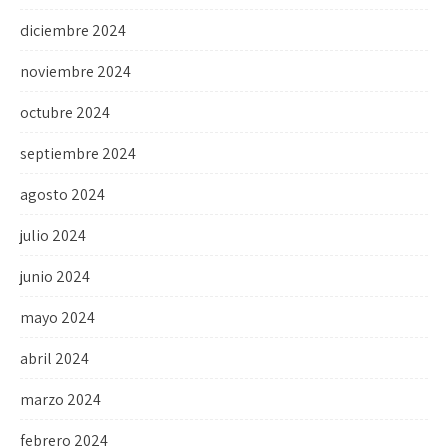
diciembre 2024
noviembre 2024
octubre 2024
septiembre 2024
agosto 2024
julio 2024
junio 2024
mayo 2024
abril 2024
marzo 2024
febrero 2024