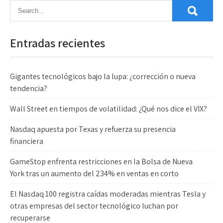
Entradas recientes
Gigantes tecnológicos bajo la lupa: ¿corrección o nueva
tendencia?
Wall Street en tiempos de volatilidad: ¿Qué nos dice el VIX?
Nasdaq apuesta por Texas y refuerza su presencia
financiera
GameStop enfrenta restricciones en la Bolsa de Nueva
York tras un aumento del 234% en ventas en corto
El Nasdaq 100 registra caídas moderadas mientras Tesla y
otras empresas del sector tecnológico luchan por
recuperarse