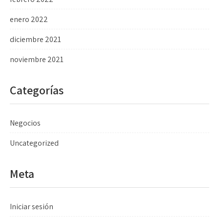
enero 2022
diciembre 2021
noviembre 2021
Categorías
Negocios
Uncategorized
Meta
Iniciar sesión