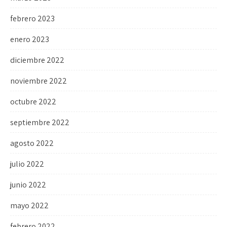
febrero 2023
enero 2023
diciembre 2022
noviembre 2022
octubre 2022
septiembre 2022
agosto 2022
julio 2022
junio 2022
mayo 2022
febrero 2022