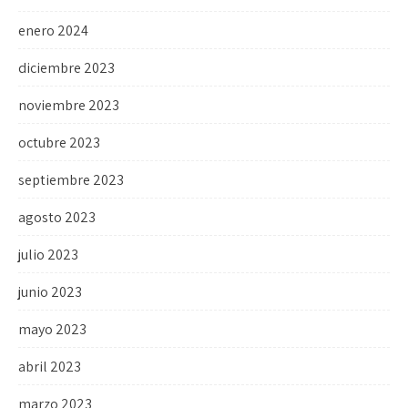
enero 2024
diciembre 2023
noviembre 2023
octubre 2023
septiembre 2023
agosto 2023
julio 2023
junio 2023
mayo 2023
abril 2023
marzo 2023