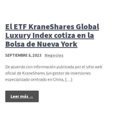
El ETF KraneShares Global
Luxury Index cotiza en la
Bolsa de Nueva York
SEPTIEMBRE 8, 2023
Negocios
De acuerdo con información publicada por el sitio web
oficial de KraneShares (un gestor de inversiones
especializado centrado en China, […]
Leer más →