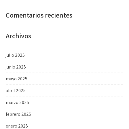
Comentarios recientes
Archivos
julio 2025
junio 2025
mayo 2025
abril 2025
marzo 2025
febrero 2025
enero 2025