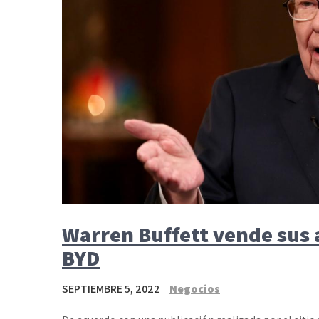
Warren Buffett vende sus a
BYD
SEPTIEMBRE 5, 2022
Negocios