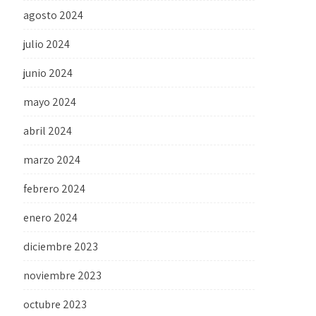
agosto 2024
julio 2024
junio 2024
mayo 2024
abril 2024
marzo 2024
febrero 2024
enero 2024
diciembre 2023
noviembre 2023
octubre 2023