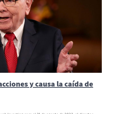
cciones y causa la caída de