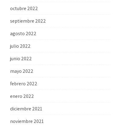
octubre 2022
septiembre 2022
agosto 2022
julio 2022
junio 2022
mayo 2022
febrero 2022
enero 2022
diciembre 2021
noviembre 2021