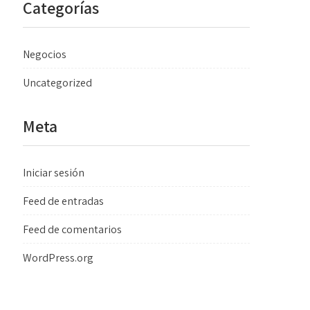
Categorías
Negocios
Uncategorized
Meta
Iniciar sesión
Feed de entradas
Feed de comentarios
WordPress.org