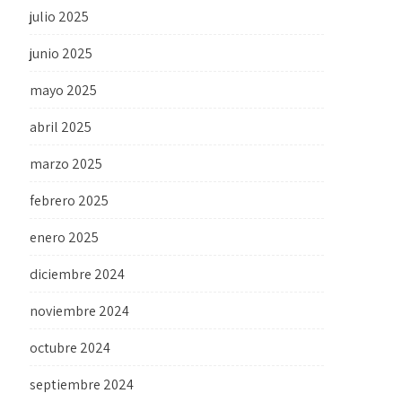
julio 2025
junio 2025
mayo 2025
abril 2025
marzo 2025
febrero 2025
enero 2025
diciembre 2024
noviembre 2024
octubre 2024
septiembre 2024