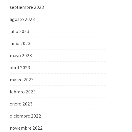
septiembre 2023
agosto 2023
julio 2023
junio 2023
mayo 2023
abril 2023
marzo 2023
febrero 2023
enero 2023
diciembre 2022
noviembre 2022