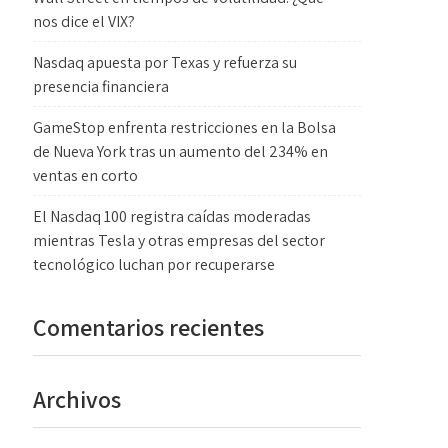
nos dice el VIX?
Nasdaq apuesta por Texas y refuerza su
presencia financiera
GameStop enfrenta restricciones en la Bolsa
de Nueva York tras un aumento del 234% en
ventas en corto
El Nasdaq 100 registra caídas moderadas
mientras Tesla y otras empresas del sector
tecnológico luchan por recuperarse
Comentarios recientes
Archivos